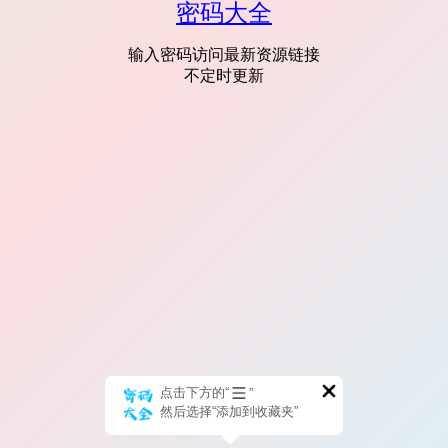
密码大全
输入密码访问最新资源链接
不定时更新
点击下方的“
”
然后选择“添加到收藏夹”