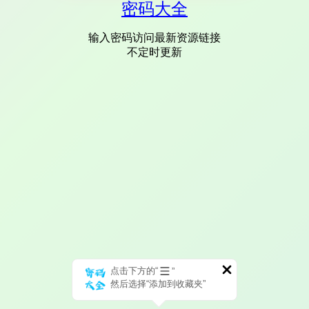
密码大全
输入密码访问最新资源链接
不定时更新
点击下方的“
”
然后选择“添加到收藏夹”