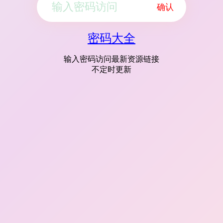
确认
密码大全
输入密码访问最新资源链接
不定时更新