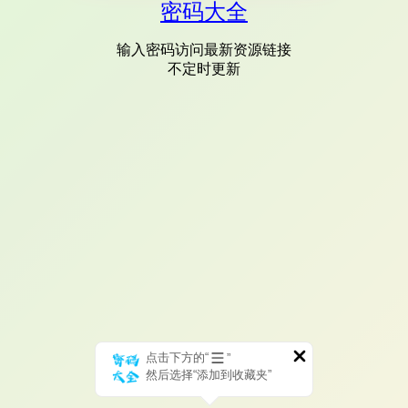
密码大全
输入密码访问最新资源链接
不定时更新
点击下方的“
”
然后选择“添加到收藏夹”