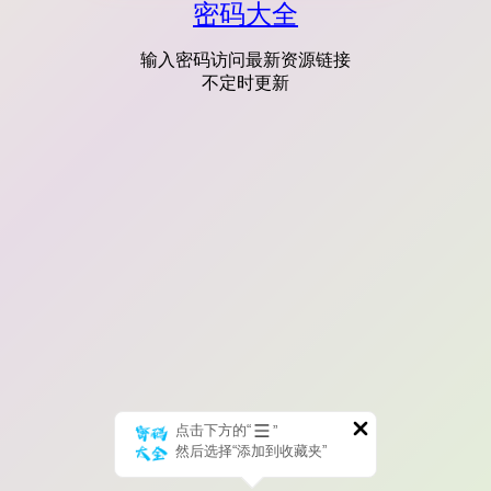
密码大全
输入密码访问最新资源链接
不定时更新
点击下方的“
”
然后选择“添加到收藏夹”