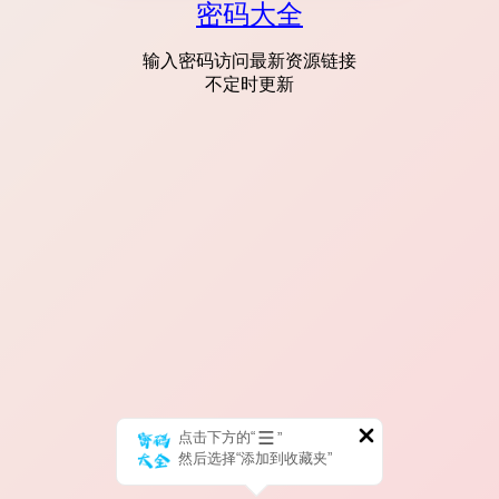
密码大全
输入密码访问最新资源链接
不定时更新
点击下方的“
”
然后选择“添加到收藏夹”