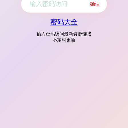
确认
密码大全
输入密码访问最新资源链接
不定时更新