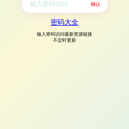
确认
密码大全
输入密码访问最新资源链接
不定时更新