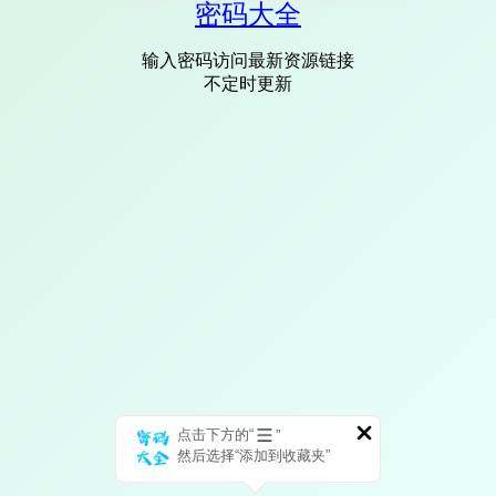
密码大全
输入密码访问最新资源链接
不定时更新
点击下方的“
”
然后选择“添加到收藏夹”