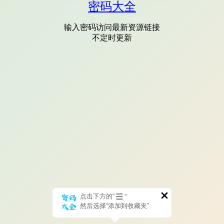
密码大全
输入密码访问最新资源链接
不定时更新
点击下方的“
”
然后选择“添加到收藏夹”