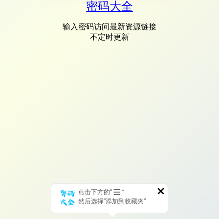
密码大全
输入密码访问最新资源链接
不定时更新
点击下方的“
”
然后选择“添加到收藏夹”