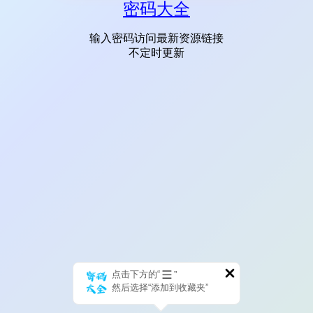
密码大全
输入密码访问最新资源链接
不定时更新
点击下方的“
”
然后选择“添加到收藏夹”