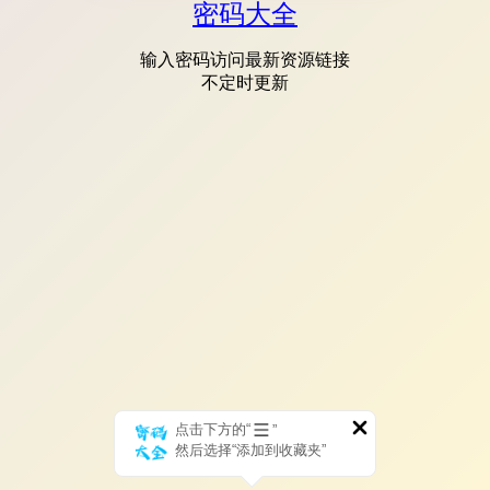
密码大全
输入密码访问最新资源链接
不定时更新
点击下方的“
”
然后选择“添加到收藏夹”