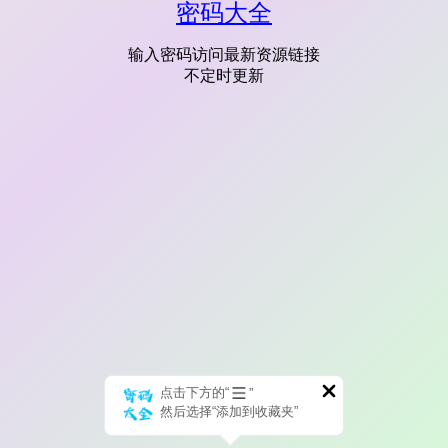
密码大全
输入密码访问最新资源链接
不定时更新
点击下方的“
”
然后选择“添加到收藏夹”